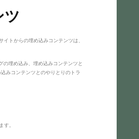
ンツ
他サイトからの埋め込みコンテンツは、
ングの埋め込み、埋め込みコンテンツと
め込みコンテンツとのやりとりのトラ
ます。