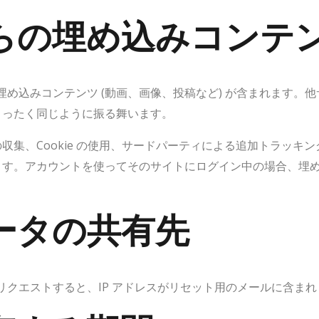
らの埋め込みコンテ
埋め込みコンテンツ (動画、画像、投稿など) が含まれます。
まったく同じように振る舞います。
収集、Cookie の使用、サードパーティによる追加トラッキ
ます。アカウントを使ってそのサイトにログイン中の場合、埋
ータの共有先
リクエストすると、IP アドレスがリセット用のメールに含まれ