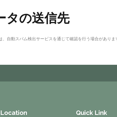
ータの送信先
は、自動スパム検出サービスを通じて確認を行う場合がありま
 Location
Quick Link