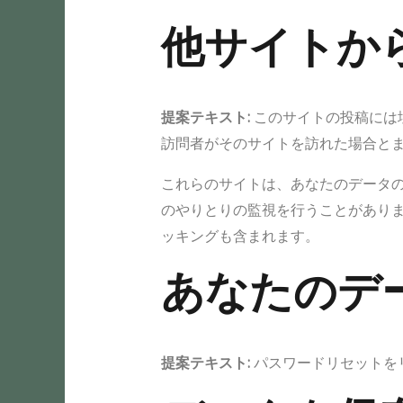
他サイトか
提案テキスト:
このサイトの投稿には
訪問者がそのサイトを訪れた場合と
これらのサイトは、あなたのデータの
のやりとりの監視を行うことがあり
ッキングも含まれます。
あなたのデ
提案テキスト:
パスワードリセットを