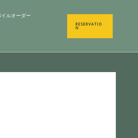
バイルオーダー
RESERVATIO
N