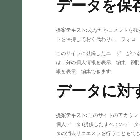
データを保
提案テキスト:
あなたがコメントを残
トを保持しておく代わりに、フォロ
このサイトに登録したユーザーがい
は自分の個人情報を表示、編集、削除
報を表示、編集できます。
データに対
提案テキスト:
このサイトのアカウン
個人データ (提供したすべてのデー
タの消去リクエストを行うこともで