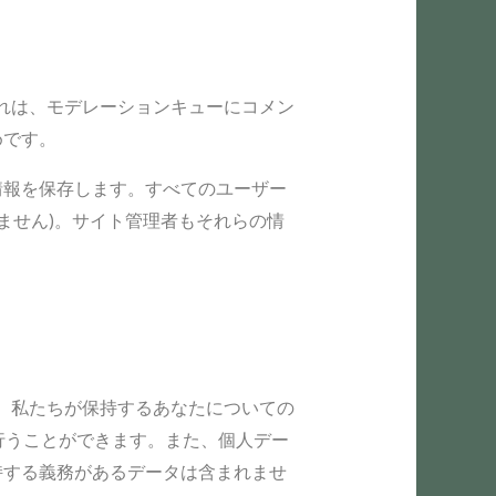
れは、モデレーションキューにコメン
めです。
情報を保存します。すべてのユーザー
ません)。サイト管理者もそれらの情
、私たちが保持するあなたについての
を行うことができます。また、個人デー
持する義務があるデータは含まれませ