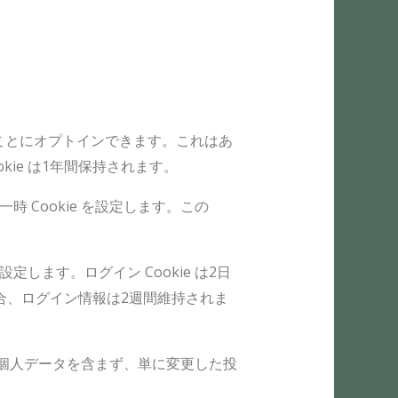
ることにオプトインできます。これはあ
ie は1年間保持されます。
 Cookie を設定します。この
します。ログイン Cookie は2日
場合、ログイン情報は2週間維持されま
 は個人データを含まず、単に変更した投