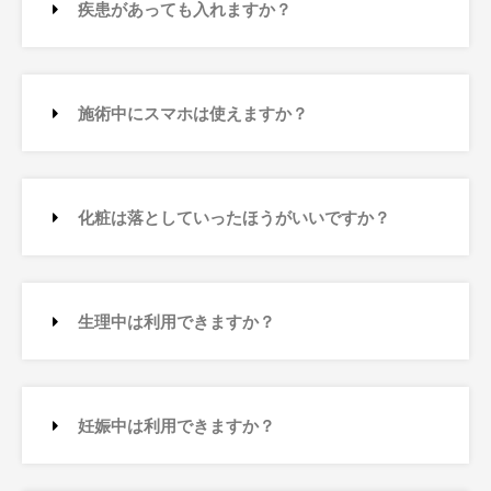
疾患があっても入れますか？
施術中にスマホは使えますか？
化粧は落としていったほうがいいですか？
生理中は利用できますか？
妊娠中は利用できますか？