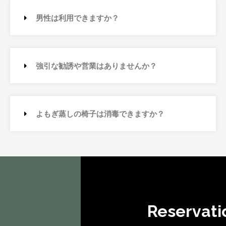
男性は利用できますか？
強引な勧誘や営業はありませんか？
よもぎ蒸しの椅子は消毒できますか？
Reservati