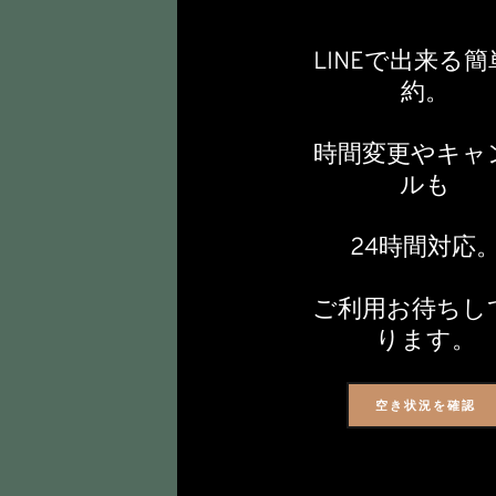
LINEで出来る
約。
時間変更やキャ
ルも
24時間対応
ご利用お待ちし
ります。
空き状況を確認