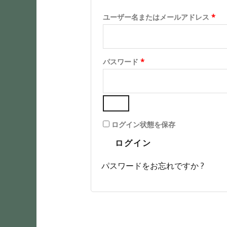
ユーザー名またはメールアドレス
*
パスワード
*
ログイン状態を保存
ログイン
パスワードをお忘れですか ?