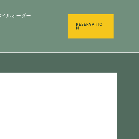
バイルオーダー
RESERVATIO
N