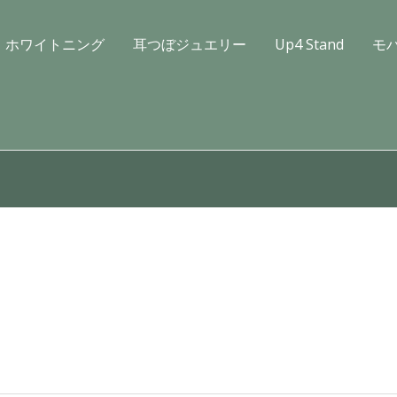
ホワイトニング
耳つぼジュエリー
Up4 Stand
モ