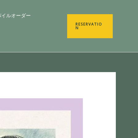
バイルオーダー
RESERVATIO
N