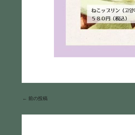
←
前の投稿