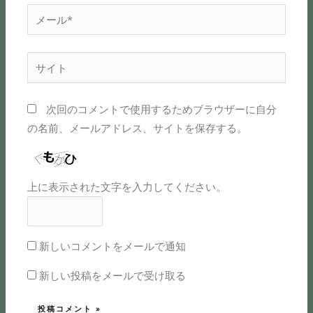
*
メ
ー
ル
サ
*
イ
ト
次回のコメントで使用するためブラウザーに自分
の名前、メールアドレス、サイトを保存する。
上に表示された文字を入力してください。
新しいコメントをメールで通知
新しい投稿をメールで受け取る