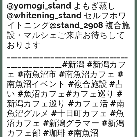
@yomogi_stand よもぎ蒸し
@whitening_stand セルフホワ
イトニング@stand_2908 複合施
設・マルシェご来店お待ちして
おります
_________________________________
_______________#新潟 #新潟カフ
ェ #南魚沼市 #南魚沼カフェ #
南魚沼イベント #複合施設 #占
い #魚沼カフェ#カフェ巡り #
新潟カフェ巡り #カフェ活 #南
魚沼グルメ #十日町カフェ #魚
沼カフェ #新潟グラマー #新潟
カフェ部 #珈琲 #南魚沼