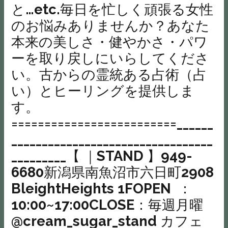
と…etc.毎日を忙しく頑張る女性
のお悩みありませんか？あなた
本来の美しさ・健やかさ・パワ
ーを取り戻しにいらしてくださ
い。古からの霊統ある占術（占
い）とヒーリングを提供しま
す。
=========================______
_________________________________
_________【 ｜STAND 】949-
6680新潟県南魚沼市六日町2908
BleightHeights 1FOPEN ：
10:00~17:00CLOSE：毎週月曜
@cream_sugar_stand カフェ