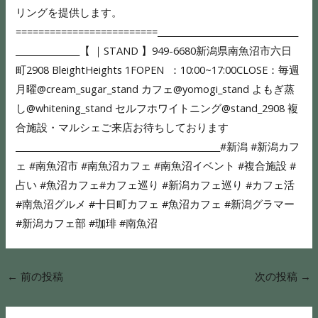
←
前の投稿
次の投稿
→